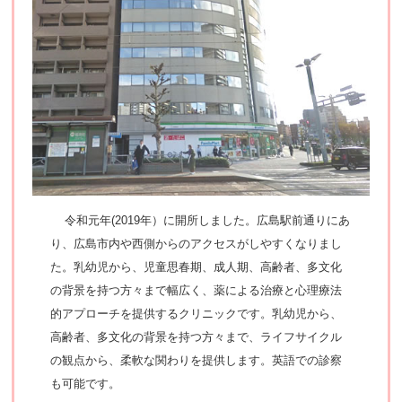
令和元年(2019年）に開所しました。広島駅前通りにあ
り、広島市内や西側からのアクセスがしやすくなりまし
た。乳幼児から、児童思春期、成人期、高齢者、多文化
の背景を持つ方々まで幅広く、薬による治療と心理療法
的アプローチを提供するクリニックです。乳幼児から、
高齢者、多文化の背景を持つ方々まで、ライフサイクル
の観点から、柔軟な関わりを提供します。英語での診察
も可能です。