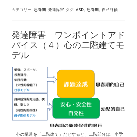
カテゴリー:
思春期
発達障害
タグ:
ASD
,
思春期
,
自己評価
発達障害 ワンポイントアド
バイス（４）心の二階建てモ
デル
心の構造を「二階建て」だとすると、二階部分は、小学