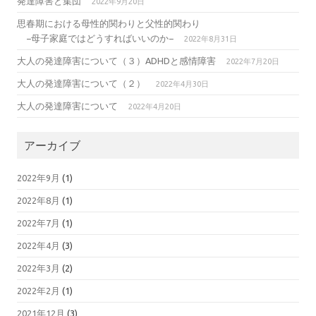
発達障害と集団
2022年9月20日
思春期における母性的関わりと父性的関わり
−母子家庭ではどうすればいいのか−
2022年8月31日
大人の発達障害について（３）ADHDと感情障害
2022年7月20日
大人の発達障害について（２）
2022年4月30日
大人の発達障害について
2022年4月20日
アーカイブ
2022年9月
(1)
2022年8月
(1)
2022年7月
(1)
2022年4月
(3)
2022年3月
(2)
2022年2月
(1)
2021年12月
(3)